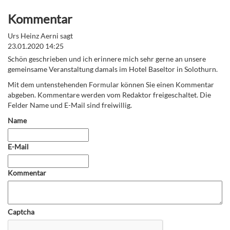
Kommentar
Urs Heinz Aerni sagt
23.01.2020 14:25
Schön geschrieben und ich erinnere mich sehr gerne an unsere
gemeinsame Veranstaltung damals im Hotel Baseltor in Solothurn.
Mit dem untenstehenden Formular können Sie einen Kommentar
abgeben. Kommentare werden vom Redaktor freigeschaltet. Die
Felder Name und E-Mail sind freiwillig.
Name
E-Mail
Kommentar
Captcha