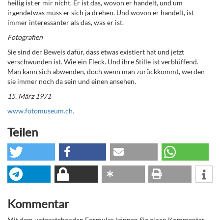
heilig ist er mir nicht. Er ist das, wovon er handelt, und um
irgendetwas muss er sich ja drehen. Und wovon er handelt, ist
immer interessanter als das, was er ist.
Fotografien
Sie sind der Beweis dafür, dass etwas existiert hat und jetzt
verschwunden ist. Wie ein Fleck. Und ihre Stille ist verblüffend.
Man kann sich abwenden, doch wenn man zurückkommt, werden
sie immer noch da sein und einen ansehen.
15. März 1971
www.fotomuseum.ch.
Teilen
Kommentar
Mit dem untenstehenden Formular können Sie einen Kommentar