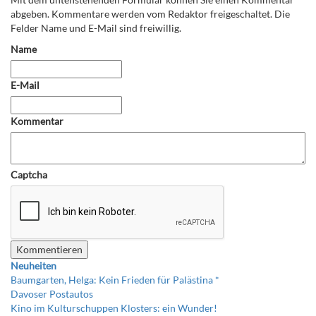
abgeben. Kommentare werden vom Redaktor freigeschaltet. Die
Felder Name und E-Mail sind freiwillig.
Name
E-Mail
Kommentar
Captcha
Neuheiten
Baumgarten, Helga: Kein Frieden für Palästina *
Davoser Postautos
Kino im Kulturschuppen Klosters: ein Wunder!