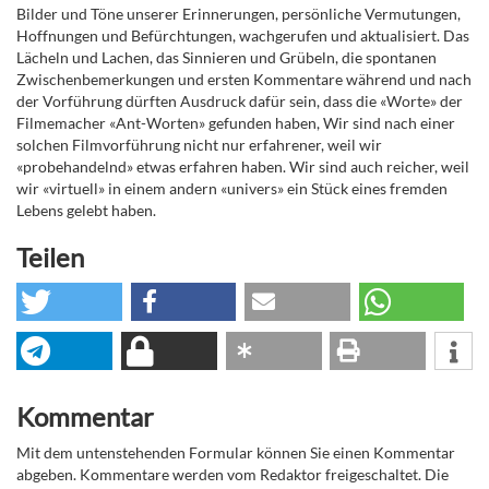
Bilder und Töne unserer Erinnerungen, persönliche Vermutungen,
Hoffnungen und Befürchtungen, wachgerufen und aktualisiert. Das
Lächeln und Lachen, das Sinnieren und Grübeln, die spontanen
Zwischenbemerkungen und ersten Kommentare während und nach
der Vorführung dürften Ausdruck dafür sein, dass die «Worte» der
Filmemacher «Ant-Worten» gefunden haben, Wir sind nach einer
solchen Filmvorführung nicht nur erfahrener, weil wir
«probehandelnd» etwas erfahren haben. Wir sind auch reicher, weil
wir «virtuell» in einem andern «univers» ein Stück eines fremden
Lebens gelebt haben.
Teilen
Kommentar
Mit dem untenstehenden Formular können Sie einen Kommentar
abgeben. Kommentare werden vom Redaktor freigeschaltet. Die