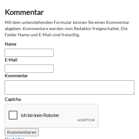
Kommentar
Mit dem untenstehenden Formular können Sie einen Kommentar
abgeben. Kommentare werden vom Redaktor freigeschaltet. Die
Felder Name und E-Mail sind freiwillig.
Name
E-Mail
Kommentar
Captcha