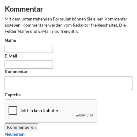
Kommentar
Mit dem untenstehenden Formular können Sie einen Kommentar
abgeben. Kommentare werden vom Redaktor freigeschaltet. Die
Felder Name und E-Mail sind freiwillig.
Name
E-Mail
Kommentar
Captcha
Neuheiten