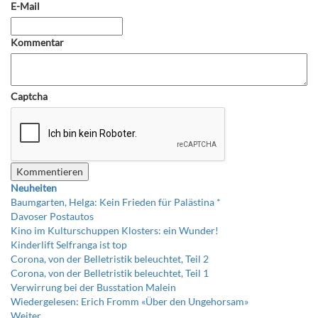
E-Mail
Kommentar
Captcha
Neuheiten
Baumgarten, Helga: Kein Frieden für Palästina *
Davoser Postautos
Kino im Kulturschuppen Klosters: ein Wunder!
Kinderlift Selfranga ist top
Corona, von der Belletristik beleuchtet, Teil 2
Corona, von der Belletristik beleuchtet, Teil 1
Verwirrung bei der Busstation Malein
Wiedergelesen: Erich Fromm «Über den Ungehorsam»
Weiter…